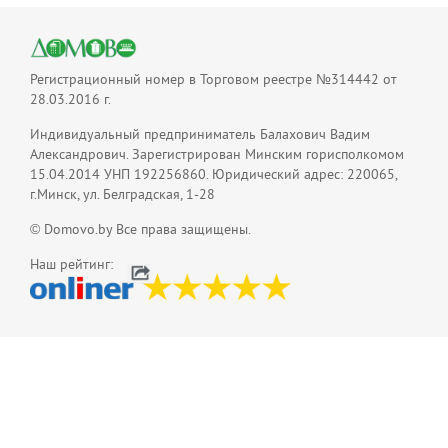
Регистрационный номер в Торговом реестре №314442 от
28.03.2016 г.
Индивидуальный предприниматель Балахович Вадим
Александрович. Зарегистрирован Минским горисполкомом
15.04.2014 УНП 192256860. Юридический адрес: 220065,
г.Минск, ул. Белградская, 1-28
© Domovo.by Все права защищены.
Наш рейтинг: